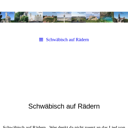
Schwäbisch auf Rädern
Schwäbisch auf Rädern
Schwäbisch auf Rädern - Wer denkt da nicht zuerst an das Lied von