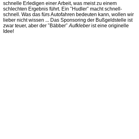
schnelle Erledigen einer Arbeit, was meist zu einem
schlechten Ergebnis führt. Ein "Hudler" macht schnell-
schnell. Was das fürs Autofahren bedeuten kann, wollen wir
lieber nicht wissen ...
Das Sponsoring der Bußgeldstelle ist
zwar teuer, aber der "Bäbber"
Aufkleber
ist eine originelle
Idee!