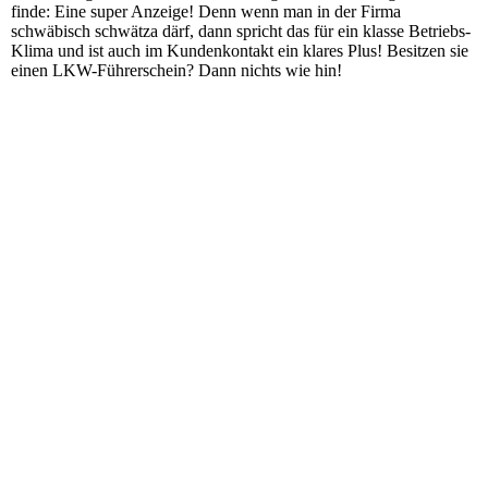
finde: Eine super Anzeige! Denn wenn man in der Firma
schwäbisch schwätza därf, dann spricht das für ein klasse Betriebs-
Klima und ist auch im Kundenkontakt ein klares Plus! Besitzen sie
einen LKW-Führerschein? Dann nichts wie hin!