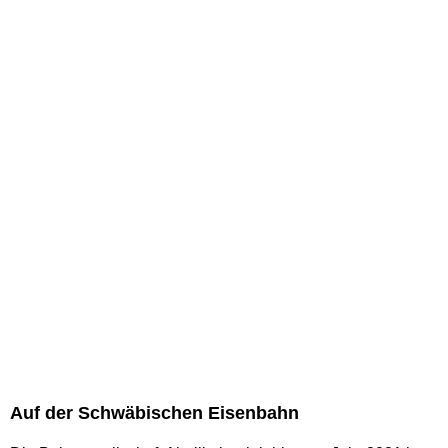
Auf der Schwäbischen Eisenbahn