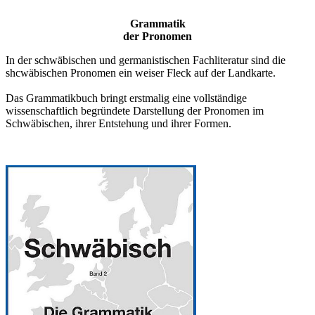
Grammatik
der Pronomen
In der schwäbischen und germanistischen Fachliteratur sind die
shcwäbischen Pronomen ein weiser Fleck auf der Landkarte.
Das Grammatikbuch bringt erstmalig eine vollständige
wissenschaftlich begründete Darstellung der Pronomen im
Schwäbischen, ihrer Entstehung und ihrer Formen.